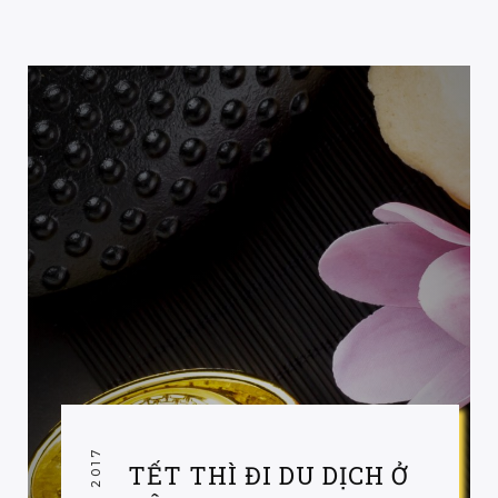
TẾT THÌ ĐI DU DỊCH Ở